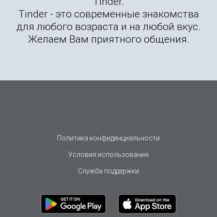
Tinder.
Tinder - это современные знакомства
для любого возраста и на любой вкус.
Желаем Вам приятного общения.
Политика конфиденциальности
Условия использования
Служба поддержки