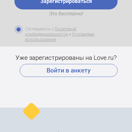
Зарегистрироваться
Это бесплатно!
Соглашаюсь с
Политикой
конфиденциальности
и
Условиями
использования
Уже зарегистрированы на Love.ru?
Войти в анкету