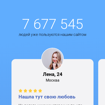
7 677 545
людей уже пользуются нашим сайтом
Лена, 24
Москва
Нашла тут свою любовь