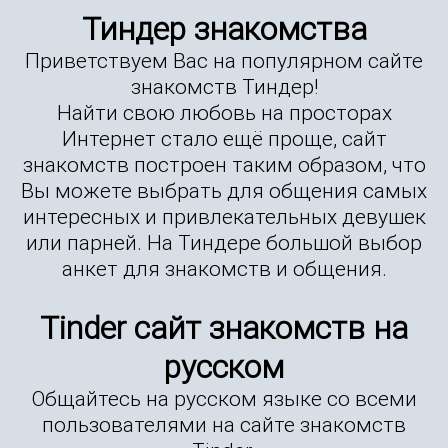
Тиндер знакомства
Приветствуем Вас на популярном сайте
знакомств Тиндер!
Найти свою любовь на просторах
Интернет стало ещё проще, сайт
знакомств построен таким образом, что
Вы можете выбрать для общения самых
интересных и привлекательных девушек
или парней. На Тиндере большой выбор
анкет для знакомств и общения.
Tinder сайт знакомств на
русском
Общайтесь на русском языке со всеми
пользователями на сайте знакомств