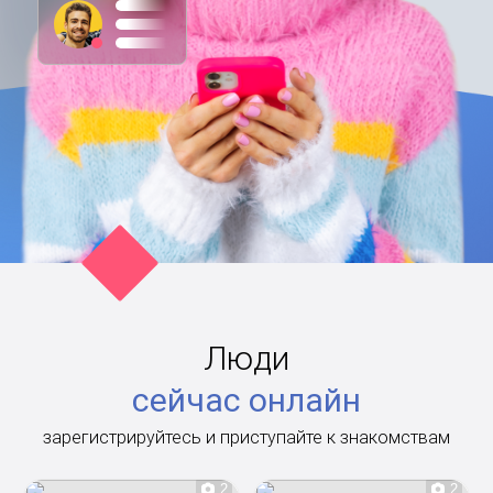
Люди
сейчас онлайн
зарегистрируйтесь и приступайте к знакомствам
2
2