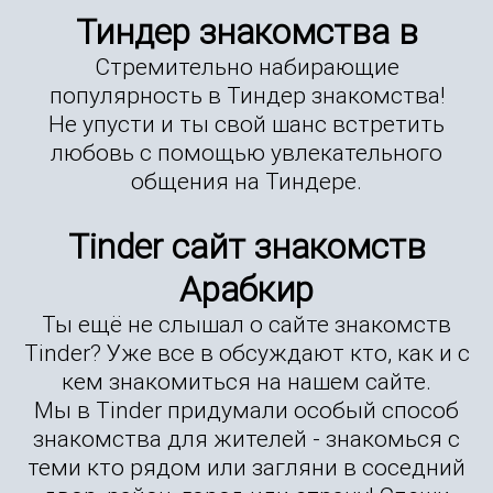
Тиндер знакомства в
Стремительно набирающие
популярность в Тиндер знакомства!
Не упусти и ты свой шанс встретить
любовь с помощью увлекательного
общения на Тиндере.
Tinder сайт знакомств
Арабкир
Ты ещё не слышал о сайте знакомств
Tinder? Уже все в обсуждают кто, как и с
кем знакомиться на нашем сайте.
Мы в Tinder придумали особый способ
знакомства для жителей - знакомься с
теми кто рядом или загляни в соседний