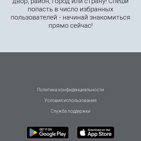
двор, район, город или страну! Спеши
попасть в число избранных
пользователей - начинай знакомиться
прямо сейчас!
Политика конфиденциальности
Условия использования
Служба поддержки