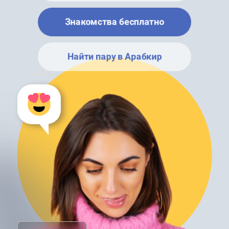
Знакомства бесплатно
Найти пару в Арабкир