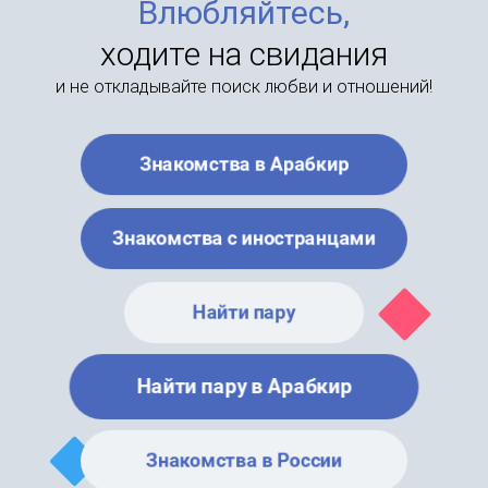
Влюбляйтесь,
ходите на свидания
и не откладывайте поиск любви и отношений!
Знакомства в Арабкир
Знакомства с иностранцами
Найти пару
Найти пару в Арабкир
Знакомства в России