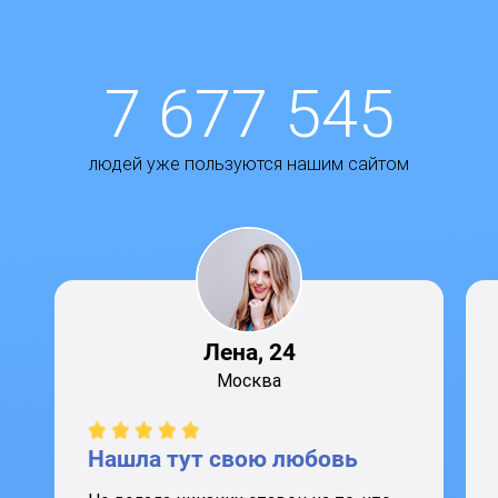
7 677 545
людей уже пользуются нашим сайтом
Лена, 24
Москва
Нашла тут свою любовь