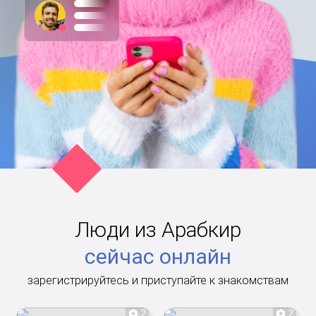
Люди из Арабкир
сейчас онлайн
зарегистрируйтесь и приступайте к знакомствам
2
2