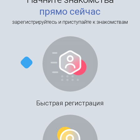
прямо сейчас
зарегистрируйтесь и приступайте к знакомствам
Быстрая регистрация