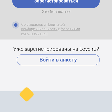
Зарегистрироваться
Это бесплатно!
Соглашаюсь с
Политикой
конфиденциальности
и
Условиями
использования
Уже зарегистрированы на Love.ru?
Войти в анкету