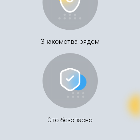
Знакомства рядом
Это безопасно