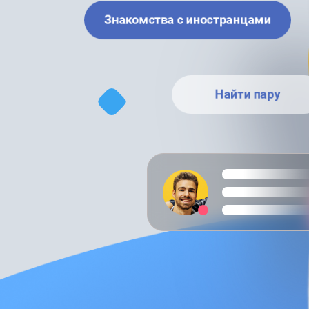
Знакомства с иностранцами
Найти пару