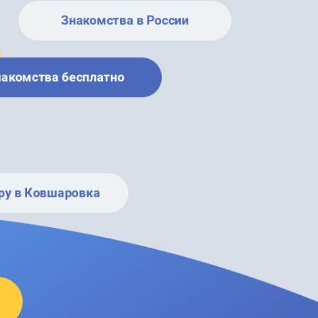
Знакомства в России
накомства бесплатно
ру в Ковшаровка