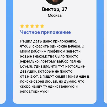
Виктор, 37
Москва
Честное приложение
Решил дать шанс приложению,
чтобы скрасить одинокие вечера. С
моим рабочим графиком завести
новые знакомства было просто
нереально, поэтому выбор пал на
Love.ru. Удивило, что тут настоящие
девушки, которые не просто
отвечают, а пишут сами! Пока я еще в
поиске своей любви, но думаю, что
скоро найду ту единственную и
неповторимую!