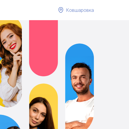
Ковшаровка