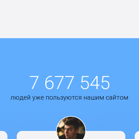
7 677 545
людей уже пользуются нашим сайтом