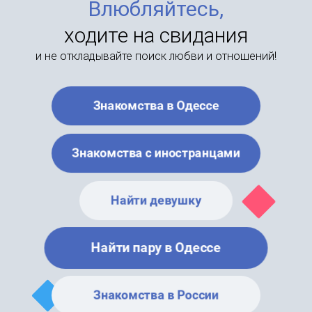
Влюбляйтесь,
ходите на свидания
и не откладывайте поиск любви и отношений!
Знакомства в Одессе
Знакомства с иностранцами
Найти девушку
Найти пару в Одессе
Знакомства в России