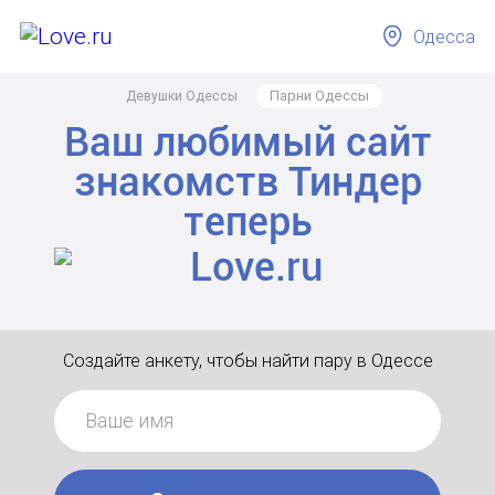
Одесса
Парни Одессы
Девушки Одессы
Ваш любимый сайт
знакомств
Тиндер
теперь
Создайте анкету, чтобы найти пару в Одессе