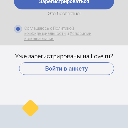
Зарегистрироваться
Это бесплатно!
Соглашаюсь с
Политикой
конфиденциальности
и
Условиями
использования
Уже зарегистрированы на Love.ru?
Войти в анкету