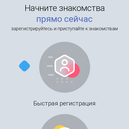
Начните знакомства
прямо сейчас
зарегистрируйтесь и приступайте к знакомствам
Быстрая регистрация