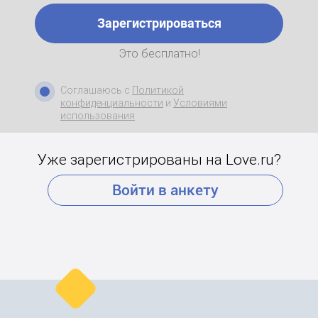
Зарегистрироваться
Это бесплатно!
Соглашаюсь с
Политикой
конфиденциальности
и
Условиями
использования
Уже зарегистрированы на Love.ru?
Войти в анкету