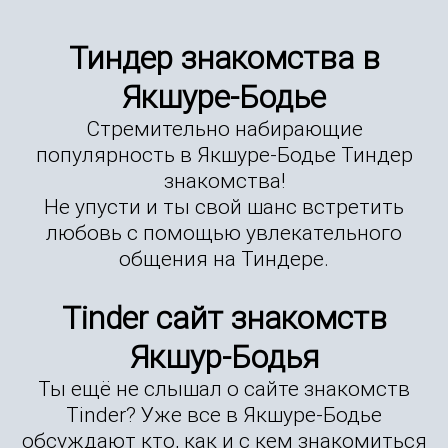
Тиндер знакомства в
Якшуре-Бодье
Стремительно набирающие
популярность в Якшуре-Бодье Тиндер
знакомства!
Не упусти и ты свой шанс встретить
любовь с помощью увлекательного
общения на Тиндере.
Tinder сайт знакомств
Якшур-Бодья
Ты ещё не слышал о сайте знакомств
Tinder? Уже все в Якшуре-Бодье
обсуждают кто, как и с кем знакомиться