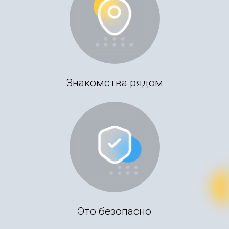
Знакомства рядом
Это безопасно