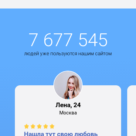
7 677 545
людей уже пользуются нашим сайтом
Лена, 24
Москва
Нашла тут свою любовь