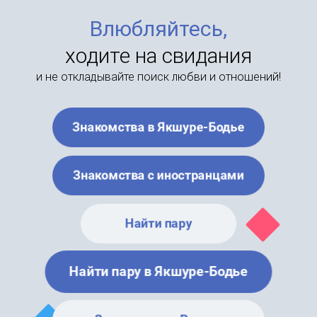
Влюбляйтесь,
ходите на свидания
и не откладывайте поиск любви и отношений!
Знакомства в Якшуре-Бодье
Знакомства с иностранцами
Найти пару
Найти пару в Якшуре-Бодье