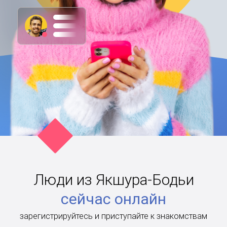
Люди из Якшура-Бодьи
сейчас онлайн
зарегистрируйтесь и приступайте к знакомствам