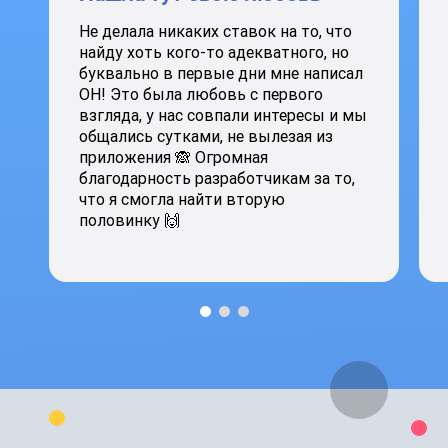
Не делала никаких ставок на то, что
найду хоть кого-то адекватного, но
буквально в первые дни мне написал
ОН! Это была любовь с первого
взгляда, у нас совпали интересы и мы
общались сутками, не вылезая из
приложения 🙈 Огромная
благодарность разработчикам за то,
что я смогла найти вторую
половинку 🙌