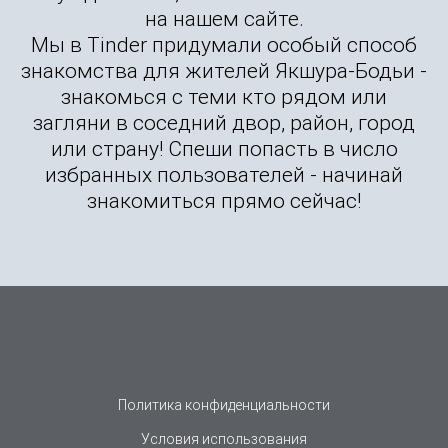
на нашем сайте.
Мы в Tinder придумали особый способ
знакомства для жителей Якшура-Бодьи -
знакомься с теми кто рядом или
загляни в соседний двор, район, город
или страну! Спеши попасть в число
избранных пользователей - начинай
знакомиться прямо сейчас!
Политика конфиденциальности
Условия использования