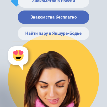
Знакомства в России
Знакомства бесплатно
Найти пару в Якшуре-Бодье