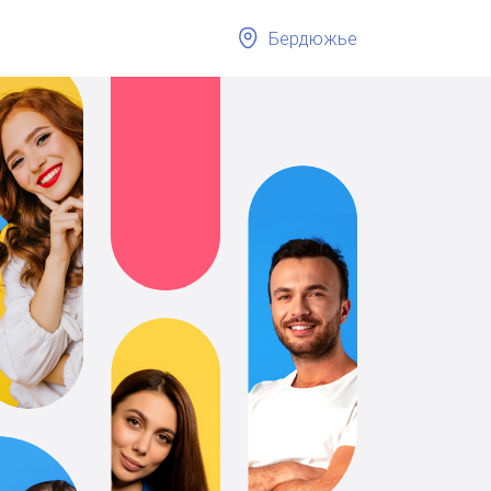
Бердюжье