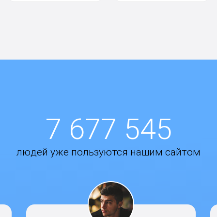
7 677 545
людей уже пользуются нашим сайтом