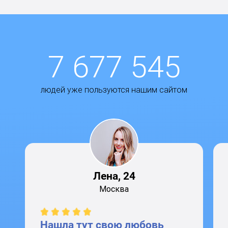
7 677 545
людей уже пользуются нашим сайтом
Лена, 24
Москва
Нашла тут свою любовь