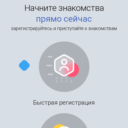
Начните знакомства
прямо сейчас
зарегистрируйтесь и приступайте к знакомствам
Быстрая регистрация