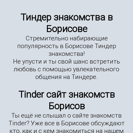
Тиндер знакомства в
Борисове
Стремительно набирающие
популярность в Борисове Тиндер
знакомства!
Не упусти и ты свой шанс встретить
любовь с помощью увлекательного
общения на Тиндере.
Tinder сайт знакомств
Борисов
Ты ещё не слышал о сайте знакомств
Tinder? Уже все в Борисове обсуждают
кто, как и с кем знакомиться на нашем