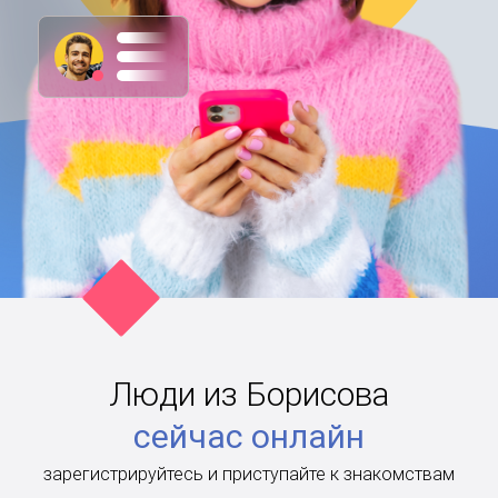
Люди из Борисова
сейчас онлайн
зарегистрируйтесь и приступайте к знакомствам