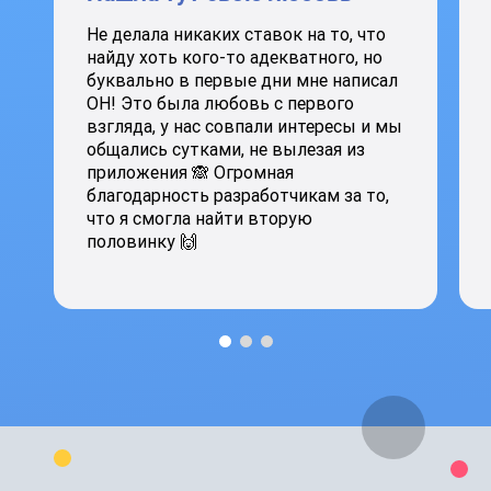
Не делала никаких ставок на то, что
найду хоть кого-то адекватного, но
буквально в первые дни мне написал
ОН! Это была любовь с первого
взгляда, у нас совпали интересы и мы
общались сутками, не вылезая из
приложения 🙈 Огромная
благодарность разработчикам за то,
что я смогла найти вторую
половинку 🙌