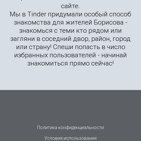
сайте.
Мы в Tinder придумали особый способ
знакомства для жителей Борисова -
знакомься с теми кто рядом или
загляни в соседний двор, район, город
или страну! Спеши попасть в число
избранных пользователей - начинай
знакомиться прямо сейчас!
Политика конфиденциальности
Условия использования