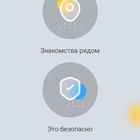
Знакомства рядом
Это безопасно