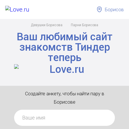
Борисов
Девушки Борисова
Парни Борисова
Ваш любимый сайт
знакомств
Тиндер
теперь
Создайте анкету, чтобы найти пару в
Борисове