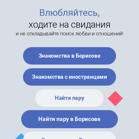
Влюбляйтесь,
ходите на свидания
и не откладывайте поиск любви и отношений!
Знакомства в Борисове
Знакомства с иностранцами
Найти пару
Найти пару в Борисове