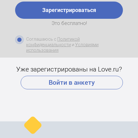
Зарегистрироваться
Это бесплатно!
Соглашаюсь с
Политикой
конфиденциальности
и
Условиями
использования
Уже зарегистрированы на Love.ru?
Войти в анкету