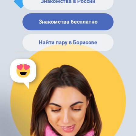
Знакомства в России
Знакомства бесплатно
Найти пару в Борисове