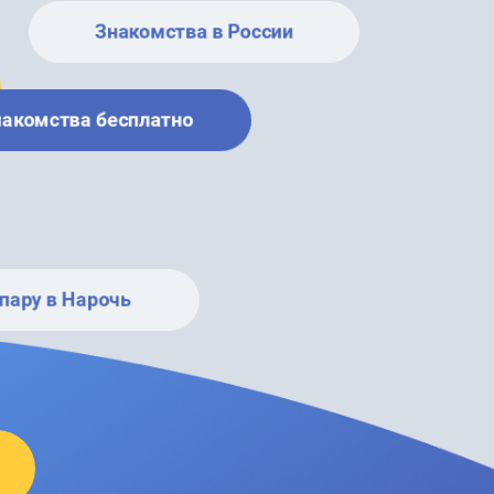
Знакомства в России
накомства бесплатно
пару в Нарочь