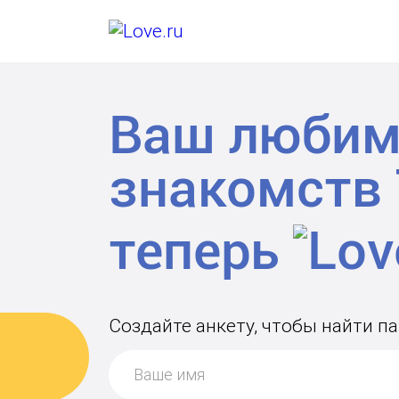
Ваш любим
знакомств
теперь
Создайте анкету, чтобы найти па