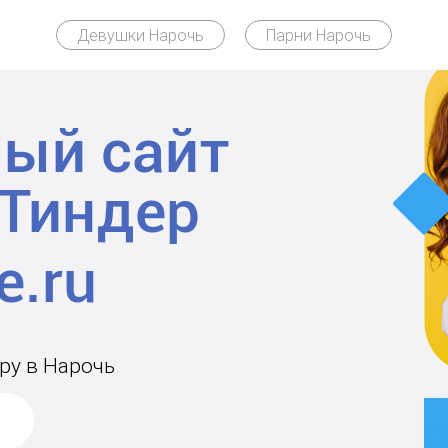
Девушки Нарочь
Парни Нарочь
ый сайт
Тиндер
ру в Нарочь