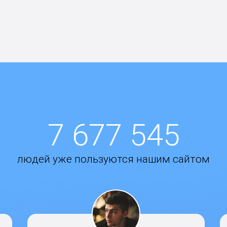
7 677 545
людей уже пользуются нашим сайтом