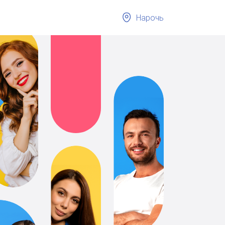
Нарочь