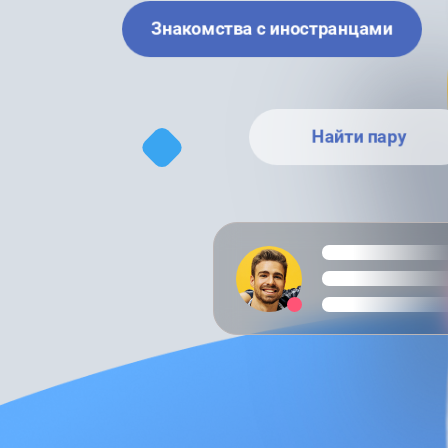
Знакомства с иностранцами
Найти пару