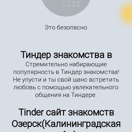
Это безопасно
Тиндер знакомства в
Стремительно набирающие
популярность в Тиндер знакомства!
Не упусти и ты свой шанс встретить
любовь с помощью увлекательного
общения на Тиндере.
Tinder сайт знакомств
Озерск(Калининградская