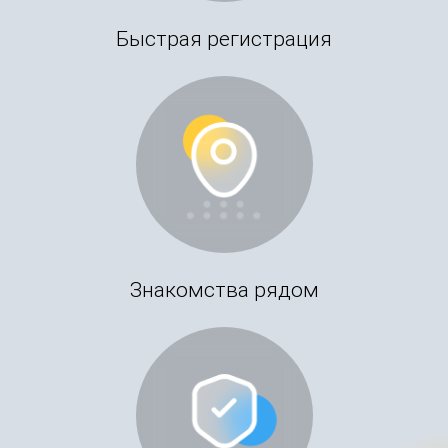
Быстрая регистрация
Знакомства рядом