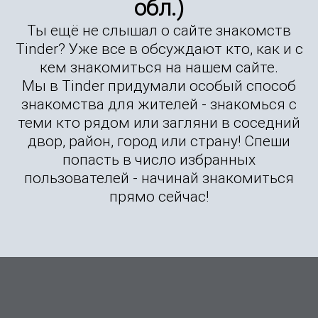
обл.)
Ты ещё не слышал о сайте знакомств
Tinder? Уже все в обсуждают кто, как и с
кем знакомиться на нашем сайте.
Мы в Tinder придумали особый способ
знакомства для жителей - знакомься с
теми кто рядом или загляни в соседний
двор, район, город или страну! Спеши
попасть в число избранных
пользователей - начинай знакомиться
прямо сейчас!