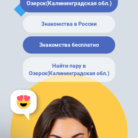
Озерск(Калининградская обл.)
Знакомства в России
Знакомства бесплатно
Найти пару в
Озерск(Калининградская обл.)