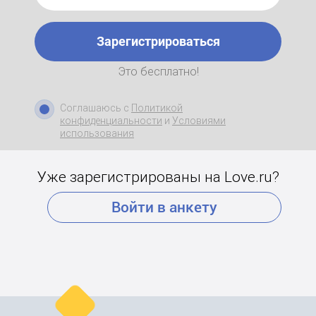
Зарегистрироваться
Это бесплатно!
Соглашаюсь с
Политикой
конфиденциальности
и
Условиями
использования
Уже зарегистрированы на Love.ru?
Войти в анкету