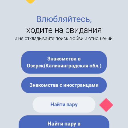
Влюбляйтесь,
ходите на свидания
и не откладывайте поиск любви и отношений!
Знакомства в
Озерск(Калининградская обл.)
Знакомства с иностранцами
Найти пару
Найти пару в