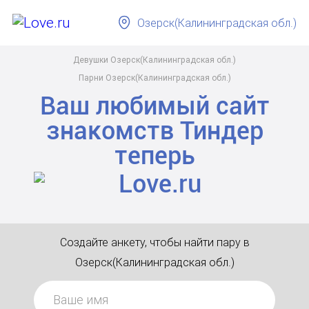
Озерск(Калининградская обл.)
Девушки Озерск(Калининградская обл.)
Парни Озерск(Калининградская обл.)
Ваш любимый сайт
знакомств
Тиндер
теперь
Создайте анкету, чтобы найти пару в
Озерск(Калининградская обл.)