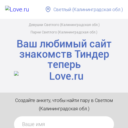
Светлый (Калининградская обл.)
Девушки Светлого (Калининградская обл.)
Парни Светлого (Калининградская обл.)
Ваш любимый сайт
знакомств
Тиндер
теперь
Создайте анкету, чтобы найти пару в Светлом
(Калининградская обл.)