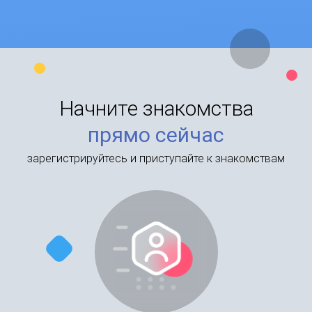
Начните знакомства
прямо сейчас
зарегистрируйтесь и приступайте к знакомствам