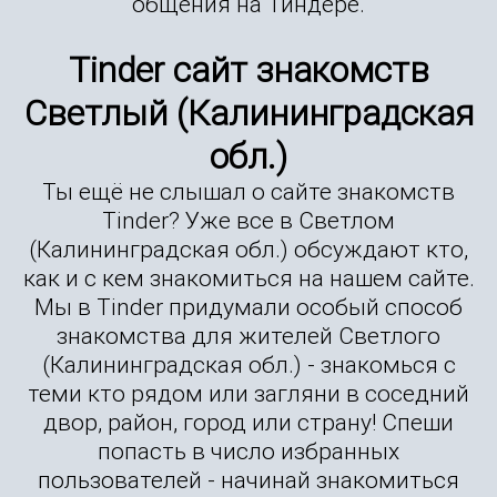
общения на Тиндере.
Tinder сайт знакомств
Светлый (Калининградская
обл.)
Ты ещё не слышал о сайте знакомств
Tinder? Уже все в Светлом
(Калининградская обл.) обсуждают кто,
как и с кем знакомиться на нашем сайте.
Мы в Tinder придумали особый способ
знакомства для жителей Светлого
(Калининградская обл.) - знакомься с
теми кто рядом или загляни в соседний
двор, район, город или страну! Спеши
попасть в число избранных
пользователей - начинай знакомиться