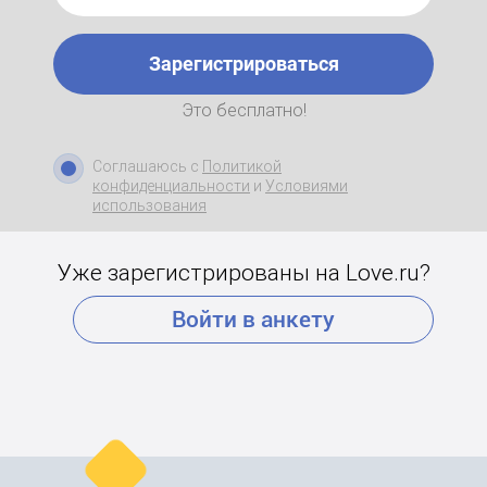
Зарегистрироваться
Это бесплатно!
Соглашаюсь с
Политикой
конфиденциальности
и
Условиями
использования
Уже зарегистрированы на Love.ru?
Войти в анкету