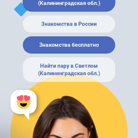
(Калининградская обл.)
Знакомства в России
Знакомства бесплатно
Найти пару в Светлом
(Калининградская обл.)