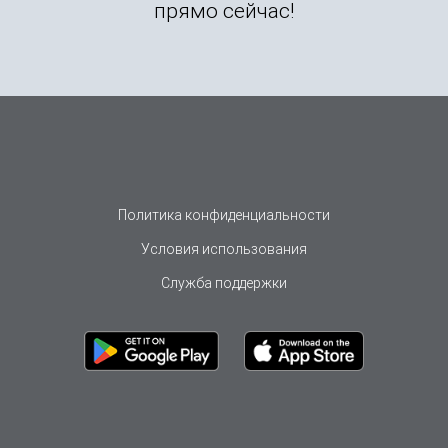
прямо сейчас!
Политика конфиденциальности
Условия использования
Служба поддержки