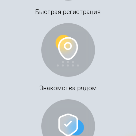
Быстрая регистрация
Знакомства рядом