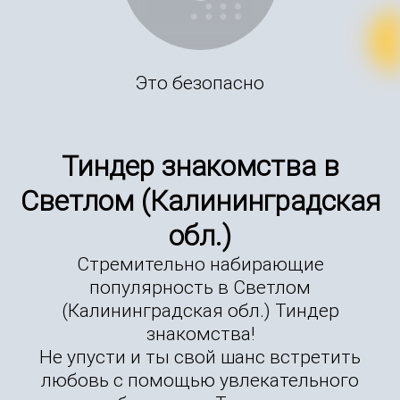
Это безопасно
Тиндер знакомства в
Светлом (Калининградская
обл.)
Стремительно набирающие
популярность в Светлом
(Калининградская обл.) Тиндер
знакомства!
Не упусти и ты свой шанс встретить
любовь с помощью увлекательного