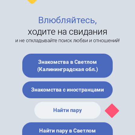
Влюбляйтесь,
ходите на свидания
и не откладывайте поиск любви и отношений!
Знакомства в Светлом
(Калининградская обл.)
Знакомства с иностранцами
Найти пару
Найти пару в Светлом